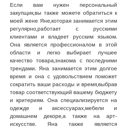
Если вам нужен персональный
закупщик,вы также можете обратиться к
моей жене Яне,которая занимается этим
регулярно,работает с русскими
клиентами и владеет русским языком.
Она является профессионалом в этой
области и легко выбирает лучшее
качество товара,знакома с последними
трендами. Яна занимается этим долгое
время и она с удовольствием поможет
сократить ваши расходы и время,выбрав
товар соответствующий вашему бюджету
и критериям. Она специализируется на
одежде и аксессуарах,мебели и
домашнем декоре,а также на арт-
искусстве. Яна также является