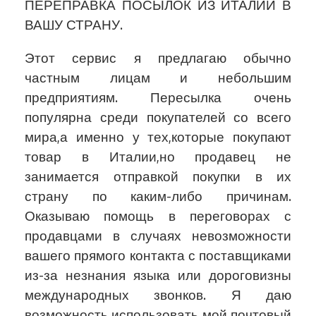
ПЕРЕПРАВКА ПОСЫЛОК ИЗ ИТАЛИИ В
ВАШУ СТРАНУ.
Этот сервис я предлагаю обычно
частным лицам и небольшим
предприятиям. Пересылка очень
популярна среди покупателей со всего
мира,а именно у тех,которые покупают
товар в Италии,но продавец не
занимается отправкой покупки в их
страну по каким-либо причинам.
Оказываю помощь в переговорах с
продавцами в случаях невозможности
вашего прямого контакта с поставщиками
из-за незнания языка или дороговизны
международных звонков. Я даю
возможность использовать мой почтовый