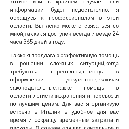
хотите или в крайнем случае если
информации будет недостаточно, я
обращусь к профессионалам в этой
области. Вы легко можете связаться со
мной,так как я доступен всегда и везде 24
часа 365 дней в году.
Также я предлагаю эффективную помощь
в решении сложных ситуаций,когда
требуются переговоры,помощь в
оформлении документов,включая
законодательные,также помощь в
области логистики,хранения и перевозки
по лучшим ценам. Для вас я организую
встречи в Италии в удобное для вас
время и сокращу временные затраты и
расходы. Я создам для вас длительное и