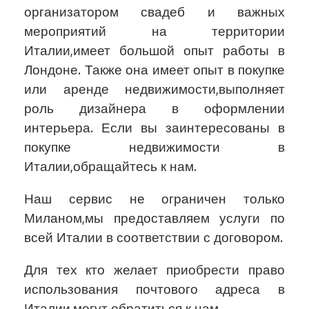
организатором свадеб и важных
мероприятий на территории
Италии,имеет большой опыт работы в
Лондоне. Также она имеет опыт в покупке
или аренде недвижимости,выполняет
роль дизайнера в оформлении
интерьера. Если вы заинтересованы в
покупке недвижимости в
Италии,обращайтесь к нам.
Наш сервис не ограничен только
Миланом,мы предоставляем услуги по
всей Италии в соответствии с договором.
Для тех кто желает приобрести право
использования почтового адреса в
Италии,могут обратиться к нам.