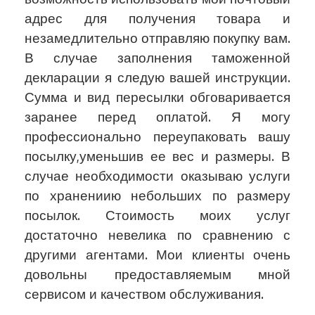
адрес для получения товара и
незамедлительно отправляю покупку вам.
В случае заполнения таможенной
декларации я следую вашей инструкции.
Сумма и вид пересылки обговаривается
заранее перед оплатой. Я могу
профессионально переупаковать вашу
посылку,уменьшив ее вес и размеры. В
случае необходимости оказываю услуги
по хранениию небольших по размеру
посылок. Стоимость моих услуг
достаточно невелика по сравнению с
другими агентами. Мои клиенты очень
довольны предоставляемым мной
сервисом и качеством обслуживания.