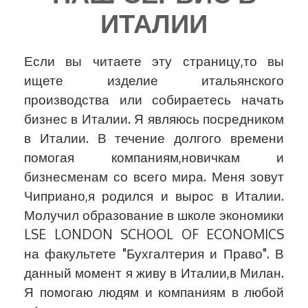
ИТАЛИИ
Если вы читаете эту страницу,то вы
ищете изделие итальянского
производства или собираетесь начать
бизнес в Италии. Я являюсь посредником
в Италии. В течение долгого времени
помогая компаниям,новичкам и
бизнесменам со всего мира. Меня зовут
Чиприано,я родился и вырос в Италии.
Молучил образование в школе экономики
LSE LONDON SCHOOL OF ECONOMICS
на факультете "Бухгалтерия и Право". В
данный момент я живу в Италии,в Милан.
Я помогаю людям и компаниям в любой