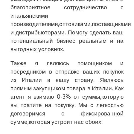
благоприятное сотрудничество с
итальянскими
производителями,оптовиками,поставщиками
и дистрибьюторами. Помогу сделать ваш
потенциальный бизнес реальным и на
выгодных условиях.
Также я являюсь помощником и
посредником в отправке ваших покупок
из Италии в вашу страну. Являюсь
прямым закупщиком товара в Италии. Как
агент я взимаю 0-3% от суммы,которую
вы тратите на покупку. Мы с легкостью
договоримся о фиксированной
сумме,которая устроит нас обоих.